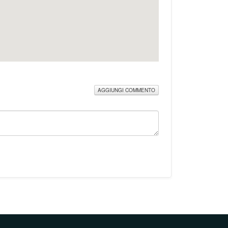
AGGIUNGI COMMENTO