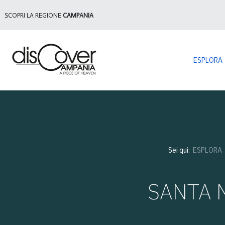
SCOPRI LA REGIONE
CAMPANIA
ESPLORA
Sei qui:
ESPLORA
SANTA M