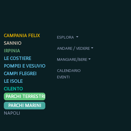
CAMPANIA FELIX
ESPLORA
SANNIO
ANDARE / VEDERE
IRPINIA
LE COSTIERE
MANGIARE/BERE
POMPEI E VESUVIO
CALENDARIO
CAMPI FLEGREI
EVENTI
LE ISOLE
CILENTO
PARCHI TERRESTRI
PARCHI MARINI
NAPOLI