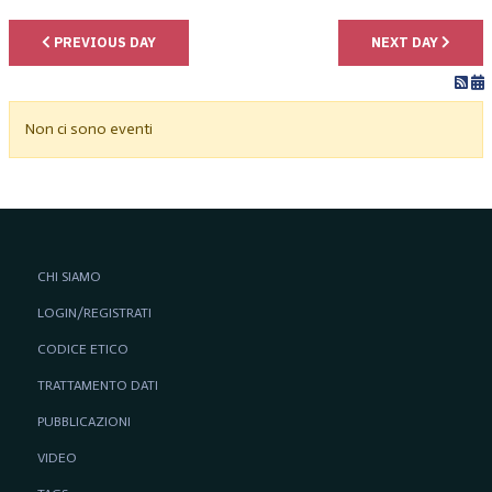
PREVIOUS DAY
NEXT DAY
Non ci sono eventi
CHI SIAMO
LOGIN/REGISTRATI
CODICE ETICO
TRATTAMENTO DATI
PUBBLICAZIONI
VIDEO