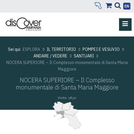
EN
Sei qui:
ESPLORA
IL TERRITORIO
POMPEI E VESUVIO
ANDARE / VEDERE
SANTUARI
NOCERA SUPERIORE – Il Complesso monumentale di Santa Maria
Maggiore
NOCERA SUPERIORE – Il Complesso
monumentale di Santa Maria Maggiore
Visite: 2830