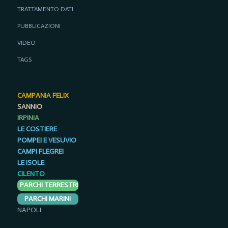
TRATTAMENTO DATI
PUBBLICAZIONI
VIDEO
TAGS
CAMPANIA FELIX
SANNIO
IRPINIA
LE COSTIERE
POMPEI E VESUVIO
CAMPI FLEGREI
LE ISOLE
CILENTO
PARCHI TERRESTRI
PARCHI MARINI
NAPOLI