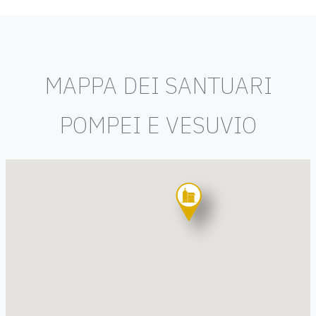
MAPPA DEI SANTUARI
POMPEI E VESUVIO