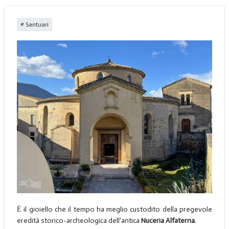
Santuari
Ė il gioiello che il tempo ha meglio custodito della pregevole
eredità storico-archeologica dell’antica
Nuceria Alfaterna
.