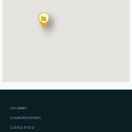
CHI SIAMO
LOGIN/REGISTRATI
CODICE ETICO