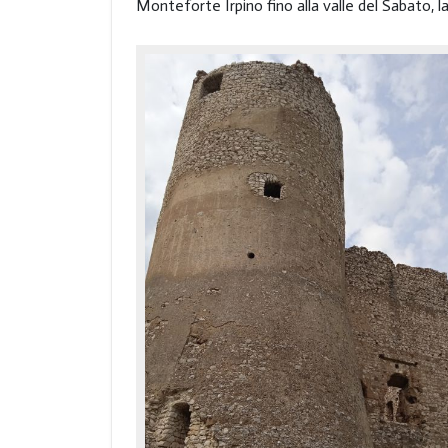
Monteforte Irpino fino alla valle del Sabato, la