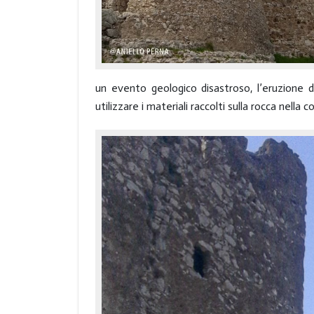
un evento geologico disastroso, l’eruzione de
utilizzare i materiali raccolti sulla rocca nella 