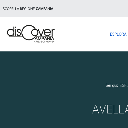
SCOPRI LA REGIONE
CAMPANIA
ESPLORA
Sei qui:
ESP
AVELLA