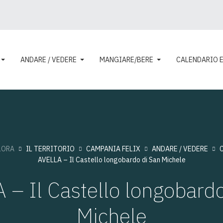
ANDARE / VEDERE
MANGIARE/BERE
CALENDARIO 
LORA
IL TERRITORIO
CAMPANIA FELIX
ANDARE / VEDERE
AVELLA – Il Castello longobardo di San Michele
 – Il Castello longobardo
Michele