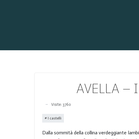
AVELLA – I
Visite: 3760
I castelli
Dalla sommità della collina verdeggiante lambi