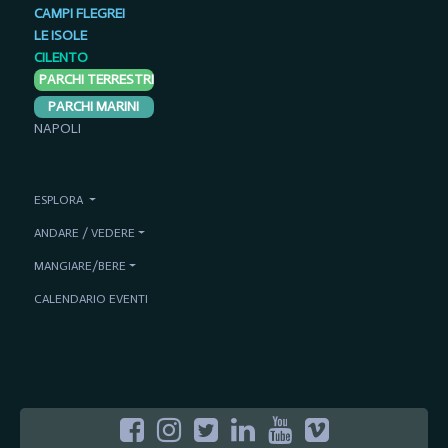
CAMPI FLEGREI
LE ISOLE
CILENTO
PARCHI TERRESTRI
PARCHI MARINI
NAPOLI
ESPLORA
ANDARE / VEDERE
MANGIARE/BERE
CALENDARIO EVENTI