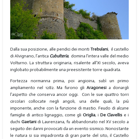
Dalla sua posizione, alle pendici dei monti
Trebulani
, il castello
di Alvignano, l’antica
Cubulteria
, domina l’intera valle del medio
Volturno. La struttura originaria, risalente all’XI secolo, aveva
inglobato probabilmente una preesistente torre quadrata.
Fortezza normanna prima, poi angioina, subì un primo
ampliamento nel 1282. Ma furono gli
Aragonesi
a donargli
l’aspetto che conserva ancor oggi. Con le sue quattro torri
circolari collocate negli angoli, una delle quali, la più
imponente, anche con la funzione di mastio. Feudo di alcune
famiglie di antico lignaggio, come gli
Origlia
, i
De Clavellis
e i
duchi
Gaetani
di Laurenzana, fu abbandonato nel XV secolo a
seguito dei danni provocati da un evento sismico. Nonostante
le natura si sia impadronita di gran parte del sito, il Castello