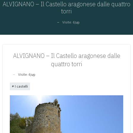
ALVIGNANO – Il Castello aragonese dalle quattro
torri
Visite: 6749
ALVIGNANO – Il Castello aragonese dalle
quattro torri
Visite: 6749
I castelli