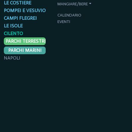
LE COSTIERE
MANGIARE/BERE
POMPEI E VESUVIO
CALENDARIO
CAMPI FLEGREI
EVENTI
LE ISOLE
CILENTO
PARCHI TERRESTRI
PARCHI MARINI
NAPOLI