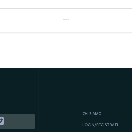
___
CHI SIAMO
LOGIN/REGISTRATI