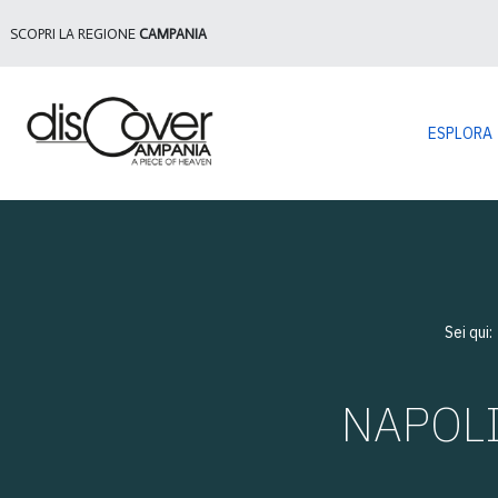
SCOPRI LA REGIONE
CAMPANIA
ESPLORA
Sei qui
NAPOLI 