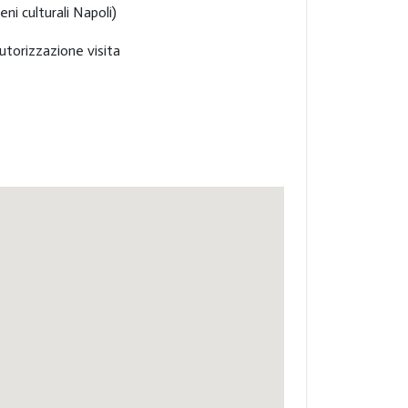
eni culturali Napoli)
autorizzazione visita