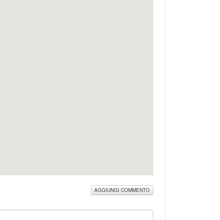
AGGIUNGI COMMENTO