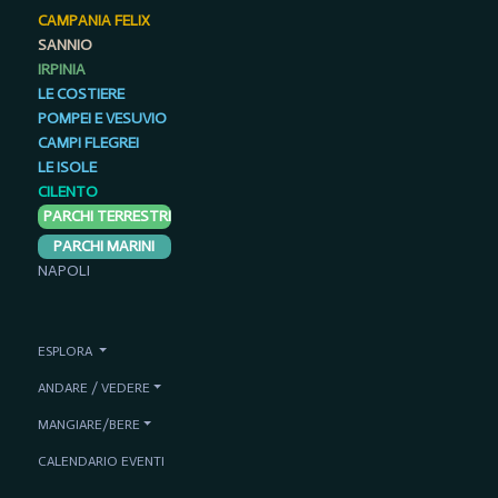
CAMPANIA FELIX
SANNIO
IRPINIA
LE COSTIERE
POMPEI E VESUVIO
CAMPI FLEGREI
LE ISOLE
CILENTO
PARCHI TERRESTRI
PARCHI MARINI
NAPOLI
ESPLORA
ANDARE / VEDERE
MANGIARE/BERE
CALENDARIO EVENTI