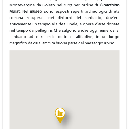
Montevergine da Goleto nel 1807 per ordine di
Gioacchino
Murat.
Nel
museo
sono esposti reperti archeologici di età
romana recuperati nei dintorni del santuario, dov’era
anticamente un tempio alla dea Cibele, e opere d’arte donate
nel tempo dai pellegrini. Che salgono anche oggi numerosi al
santuario ad oltre mille metri di altitudine, in un luogo
magnifico da cui si ammira buona parte del paesaggio irpino.