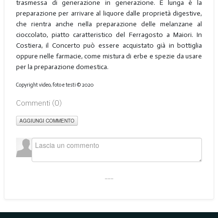
trasmessa di generazione in generazione. E lunga è la
preparazione per arrivare al liquore dalle proprietà digestive,
che rientra anche nella preparazione delle melanzane al
cioccolato, piatto caratteristico del Ferragosto a Maiori. In
Costiera, il Concerto può essere acquistato già in bottiglia
oppure nelle farmacie, come mistura di erbe e spezie da usare
per la preparazione domestica.
Copyright video, foto e testi © 2020
Commenti (
0
)
AGGIUNGI COMMENTO
___