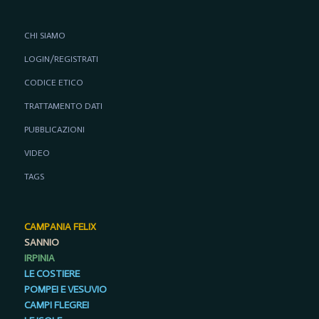
CHI SIAMO
LOGIN/REGISTRATI
CODICE ETICO
TRATTAMENTO DATI
PUBBLICAZIONI
VIDEO
TAGS
CAMPANIA FELIX
SANNIO
IRPINIA
LE COSTIERE
POMPEI E VESUVIO
CAMPI FLEGREI