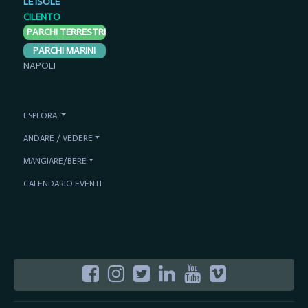
LE ISOLE
CILENTO
PARCHI TERRESTRI
PARCHI MARINI
NAPOLI
ESPLORA
ANDARE / VEDERE
MANGIARE/BERE
CALENDARIO EVENTI