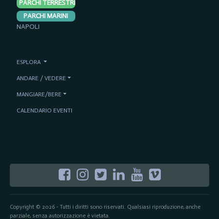
PARCHI TERRESTRI
PARCHI MARINI
NAPOLI
ESPLORA
ANDARE / VEDERE
MANGIARE/BERE
CALENDARIO EVENTI
Copyright © 2026 - Tutti i diritti sono riservati. Qualsiasi riproduzione, anche
parziale, senza autorizzazione è vietata.