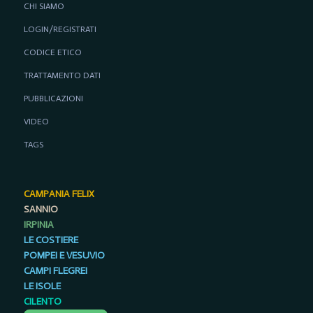
CHI SIAMO
LOGIN/REGISTRATI
CODICE ETICO
TRATTAMENTO DATI
PUBBLICAZIONI
VIDEO
TAGS
CAMPANIA FELIX
SANNIO
IRPINIA
LE COSTIERE
POMPEI E VESUVIO
CAMPI FLEGREI
LE ISOLE
CILENTO