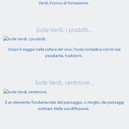
Verdi, il corso di formazione…
Isole Verdi, i prodotti…
Dopo il viaggio nella cultura del vino, l’isola contadina con le sue
peculiarità, tradizioni…
Isole Verdi, ventinove…
È un elemento fondamentale del paesaggio, o meglio, dei paesaggi
ischitani. Nella sua diffusione…