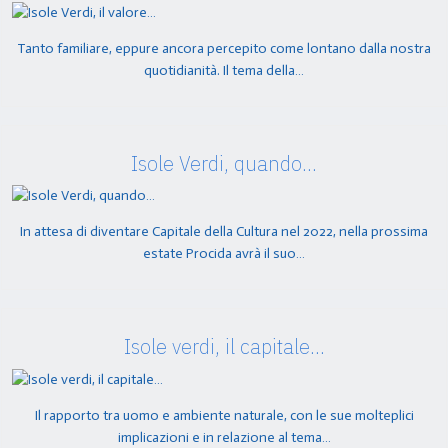
Tanto familiare, eppure ancora percepito come lontano dalla nostra
quotidianità. Il tema della…
Isole Verdi, quando…
In attesa di diventare Capitale della Cultura nel 2022, nella prossima
estate Procida avrà il suo…
Isole verdi, il capitale…
Il rapporto tra uomo e ambiente naturale, con le sue molteplici
implicazioni e in relazione al tema…