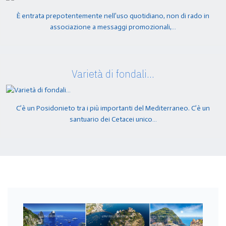
È entrata prepotentemente nell’uso quotidiano, non di rado in
associazione a messaggi promozionali,…
Varietà di fondali…
C’è un Posidonieto tra i più importanti del Mediterraneo. C’è un
santuario dei Cetacei unico…