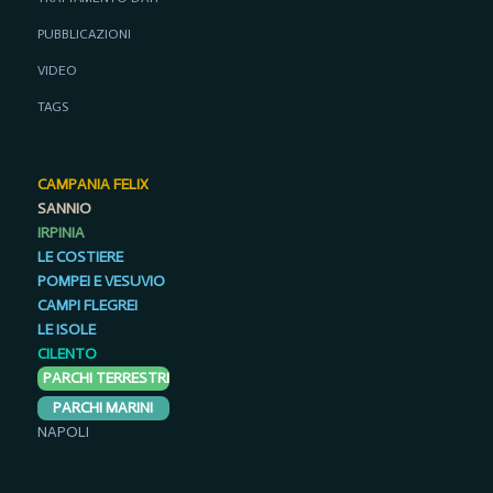
PUBBLICAZIONI
VIDEO
TAGS
CAMPANIA FELIX
SANNIO
IRPINIA
LE COSTIERE
POMPEI E VESUVIO
CAMPI FLEGREI
LE ISOLE
CILENTO
PARCHI TERRESTRI
PARCHI MARINI
NAPOLI