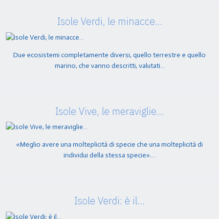
Isole Verdi, le minacce…
Due ecosistemi completamente diversi, quello terrestre e quello
marino, che vanno descritti, valutati…
Isole Vive, le meraviglie…
«Meglio avere una molteplicità di specie che una molteplicità di
individui della stessa specie».…
Isole Verdi: è il…