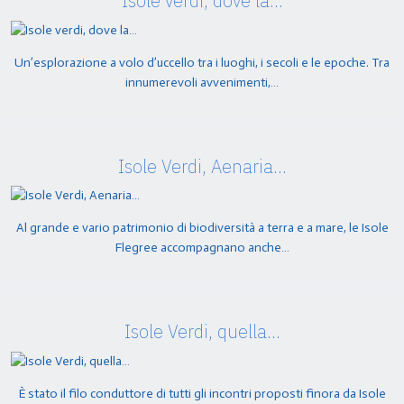
Isole verdi, dove la…
Un’esplorazione a volo d’uccello tra i luoghi, i secoli e le epoche. Tra
innumerevoli avvenimenti,…
Isole Verdi, Aenaria…
Al grande e vario patrimonio di biodiversità a terra e a mare, le Isole
Flegree accompagnano anche…
Isole Verdi, quella…
È stato il filo conduttore di tutti gli incontri proposti finora da Isole