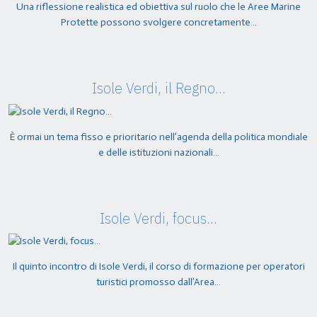
Una riflessione realistica ed obiettiva sul ruolo che le Aree Marine
Protette possono svolgere concretamente…
Isole Verdi, il Regno…
È ormai un tema fisso e prioritario nell’agenda della politica mondiale
e delle istituzioni nazionali…
Isole Verdi, focus…
Il quinto incontro di Isole Verdi, il corso di formazione per operatori
turistici promosso dall’Area…