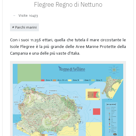
Flegree Regno di Nettuno
Visite: 10473
Parchi marini
Con i suoi 11.256 ettari, quella che tutela il mare circostante le
Isole Flegree è la più grande delle Aree Marine Protette della
Campania e una delle più vaste d’Italia.