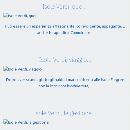
Isole Verdi, quei…
Può essere un’esperienza affascinante, coinvolgente, appagante. E
anche terapeutica. Camminare…
Isole Verdi, viaggio…
Dopo aver scandagliato gli habitat marini intorno alle Isole Flegree
con la loro ricca biodiversità,…
Isole Verdi, la gestione…