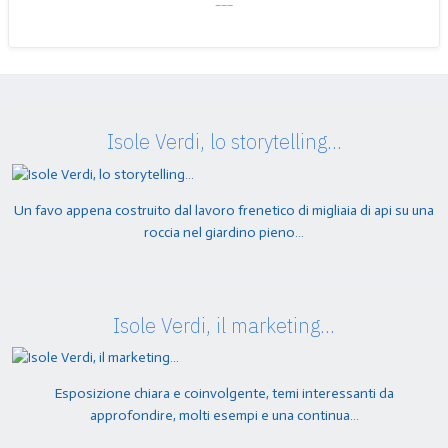
Isole Verdi, lo storytelling…
Un favo appena costruito dal lavoro frenetico di migliaia di api su una
roccia nel giardino pieno…
Isole Verdi, il marketing…
Esposizione chiara e coinvolgente, temi interessanti da
approfondire, molti esempi e una continua…