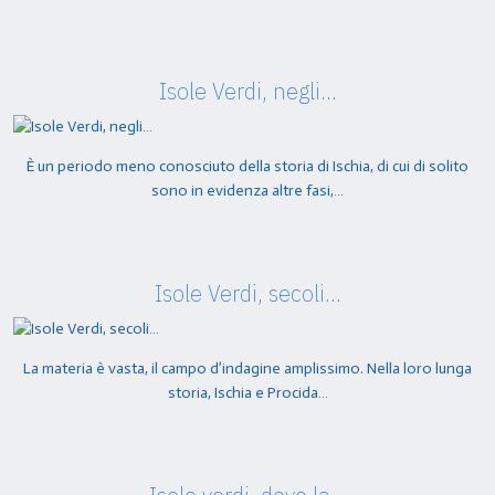
Isole Verdi, negli…
È un periodo meno conosciuto della storia di Ischia, di cui di solito
sono in evidenza altre fasi,…
Isole Verdi, secoli…
La materia è vasta, il campo d’indagine amplissimo. Nella loro lunga
storia, Ischia e Procida…