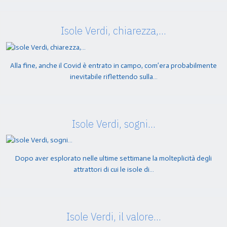
Isole Verdi, chiarezza,…
Alla fine, anche il Covid è entrato in campo, com’era probabilmente
inevitabile riflettendo sulla…
Isole Verdi, sogni…
Dopo aver esplorato nelle ultime settimane la molteplicità degli
attrattori di cui le isole di…
Isole Verdi, il valore…