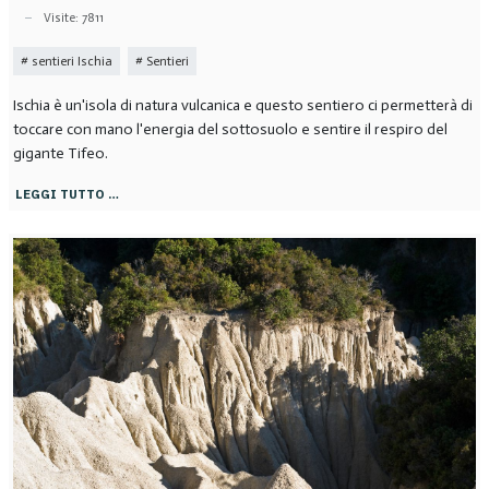
Visite: 7811
sentieri Ischia
Sentieri
Ischia è un'isola di natura vulcanica e questo sentiero ci permetterà di
toccare con mano l'energia del sottosuolo e sentire il respiro del
gigante Tifeo.
LEGGI TUTTO …