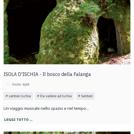
ISOLA D'ISCHIA - Il bosco della Falanga
Visite: 6566
sentieri Ischia
Da vedere ad Ischia
Sentieri
Un viaggio musicale nello spazio e nel tempo...
LEGGI TUTTO …