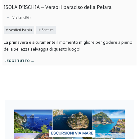
ISOLA D’ISCHIA – Verso il paradiso della Pelara
Visite: 5869
sentieri Ischia
Sentieri
La primavera è sicuramente il momento migliore per godere a pieno
della bellezza selvaggia di questo luogo!
LEGGI TUTTO …