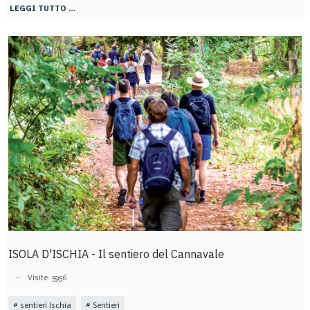
LEGGI TUTTO …
ISOLA D'ISCHIA - Il sentiero del Cannavale
Visite: 5956
sentieri Ischia
Sentieri