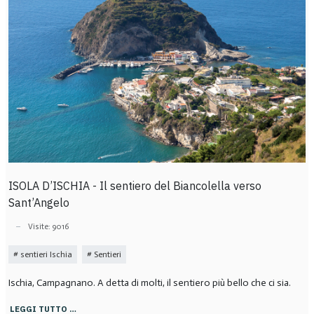
ISOLA D’ISCHIA - Il sentiero del Biancolella verso
Sant’Angelo
Visite: 9016
sentieri Ischia
Sentieri
Ischia, Campagnano. A detta di molti, il sentiero più bello che ci sia.
LEGGI TUTTO …