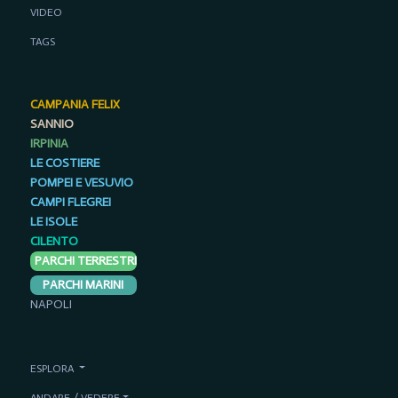
VIDEO
TAGS
CAMPANIA FELIX
SANNIO
IRPINIA
LE COSTIERE
POMPEI E VESUVIO
CAMPI FLEGREI
LE ISOLE
CILENTO
PARCHI TERRESTRI
PARCHI MARINI
NAPOLI
ESPLORA
ANDARE / VEDERE