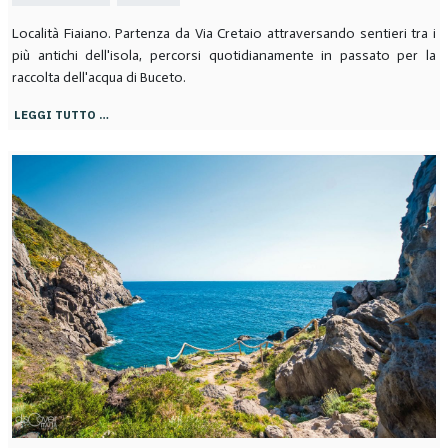
Località Fiaiano. Partenza da Via Cretaio attraversando sentieri tra i
più antichi dell'isola, percorsi quotidianamente in passato per la
raccolta dell'acqua di Buceto.
LEGGI TUTTO …