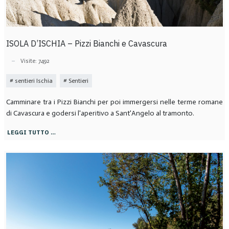
ISOLA D’ISCHIA – Pizzi Bianchi e Cavascura
Visite: 7492
sentieri Ischia
Sentieri
Camminare tra i Pizzi Bianchi per poi immergersi nelle terme romane
di Cavascura e godersi l'aperitivo a Sant'Angelo al tramonto.
LEGGI TUTTO …