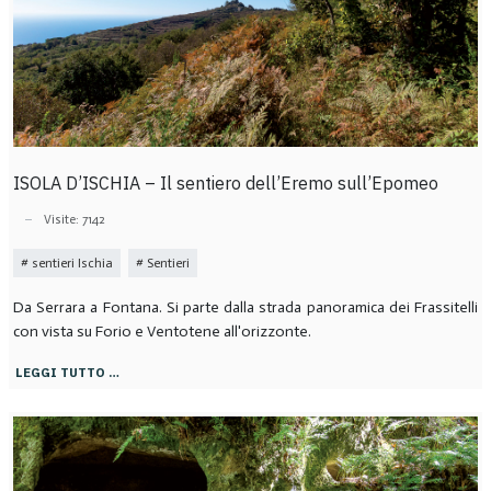
ISOLA D’ISCHIA – Il sentiero dell’Eremo sull’Epomeo
Visite: 7142
sentieri Ischia
Sentieri
Da Serrara a Fontana. Si parte dalla strada panoramica dei Frassitelli
con vista su Forio e Ventotene all'orizzonte.
LEGGI TUTTO …