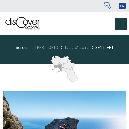
EN
Sei qui:
IL TERRITORIO
Isola d'Ischia
SENTIERI