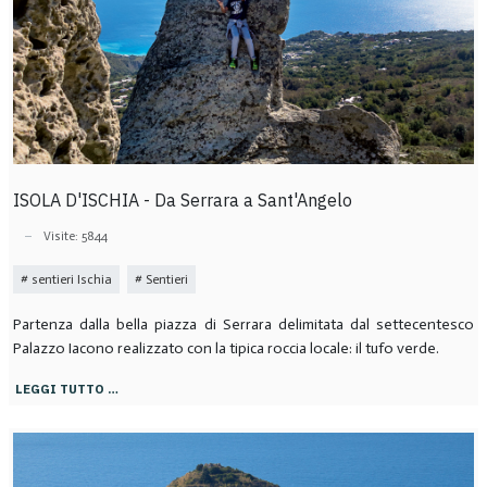
ISOLA D'ISCHIA - Da Serrara a Sant'Angelo
Visite: 5844
sentieri Ischia
Sentieri
Partenza dalla bella piazza di Serrara delimitata dal settecentesco
Palazzo Iacono realizzato con la tipica roccia locale: il tufo verde.
LEGGI TUTTO …