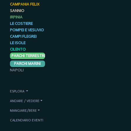
CAMPANIA FELIX
SANNIO
IRPINIA
LE COSTIERE
POMPEI E VESUVIO
CAMPI FLEGREI
LE ISOLE
CILENTO
PARCHI TERRESTRI
PARCHI MARINI
NAPOLI
ESPLORA
ANDARE / VEDERE
MANGIARE/BERE
CALENDARIO EVENTI