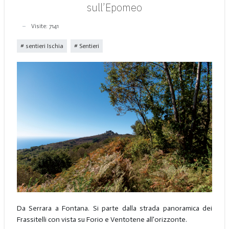
sull’Epomeo
Visite: 7141
sentieri Ischia
Sentieri
Da Serrara a Fontana. Si parte dalla strada panoramica dei
Frassitelli con vista su Forio e Ventotene all'orizzonte.