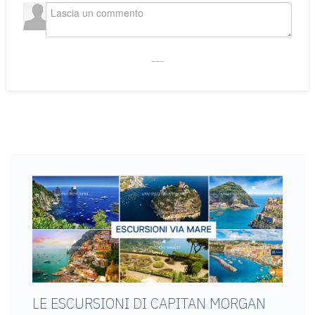
___
LE ESCURSIONI DI CAPITAN MORGAN