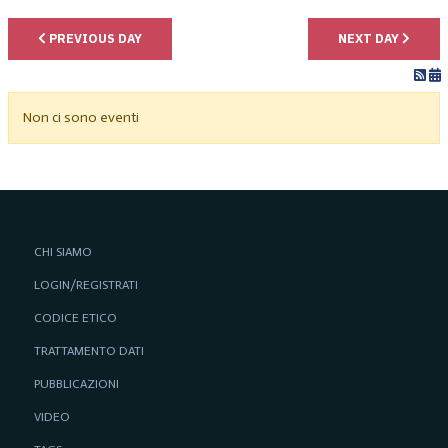
PREVIOUS DAY
NEXT DAY
Non ci sono eventi
CHI SIAMO
LOGIN/REGISTRATI
CODICE ETICO
TRATTAMENTO DATI
PUBBLICAZIONI
VIDEO