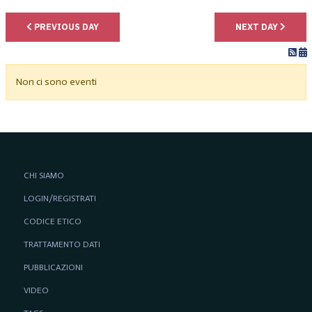
PREVIOUS DAY
NEXT DAY
Non ci sono eventi
CHI SIAMO
LOGIN/REGISTRATI
CODICE ETICO
TRATTAMENTO DATI
PUBBLICAZIONI
VIDEO