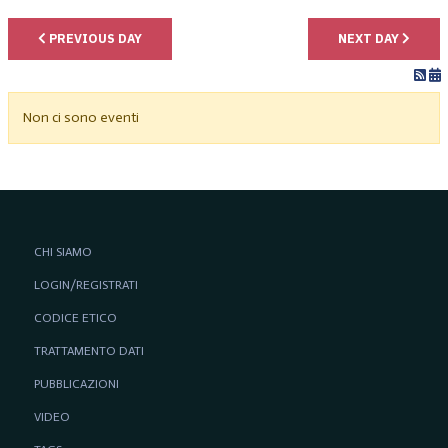
PREVIOUS DAY
NEXT DAY
Non ci sono eventi
CHI SIAMO
LOGIN/REGISTRATI
CODICE ETICO
TRATTAMENTO DATI
PUBBLICAZIONI
VIDEO