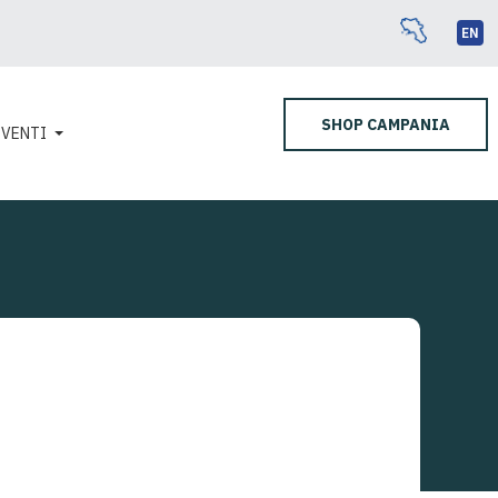
EN
SHOP CAMPANIA
EVENTI
GHI