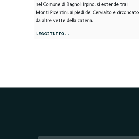
nel Comune di Bagnoli Irpino, si estende tra i
Monti Picentini, ai piedi del Cervialto e circondato
da altre vette della catena.
LEGGI TUTTO …