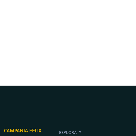
CAMPANIA FELIX
ESPLORA