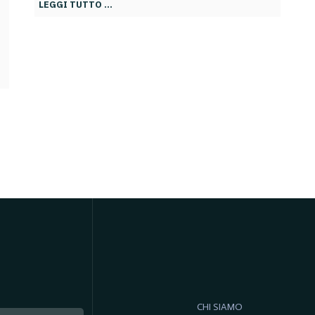
LEGGI TUTTO …
CHI SIAMO