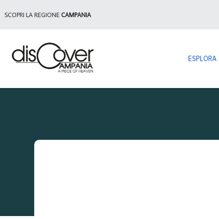
SCOPRI LA REGIONE
CAMPANIA
ESPLORA
Sei