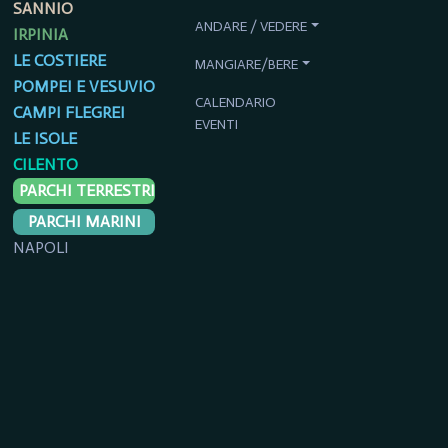
SANNIO
ANDARE / VEDERE
IRPINIA
LE COSTIERE
MANGIARE/BERE
POMPEI E VESUVIO
CALENDARIO
CAMPI FLEGREI
EVENTI
LE ISOLE
CILENTO
PARCHI TERRESTRI
PARCHI MARINI
NAPOLI