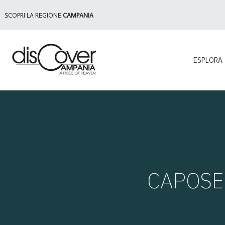
SCOPRI LA REGIONE
CAMPANIA
ESPLORA
CAPOSELE