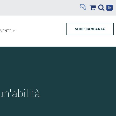
EN
SHOP CAMPANIA
EVENTI
n'abilità