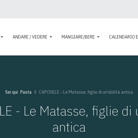
ANDARE / VEDERE
MANGIARE/BERE
CALENDARIO 
Sei qui:
Pasta
CAPOSELE - Le Matasse, figlie di un'abilità antica
 - Le Matasse, figlie di u
antica