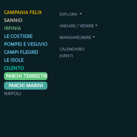
CAMPANIA FELIX
ESPLORA
SANNIO
ANDARE / VEDERE
IRPINIA
LE COSTIERE
MANGIARE/BERE
POMPEI E VESUVIO
CALENDARIO
CAMPI FLEGREI
EVENTI
LE ISOLE
CILENTO
PARCHI TERRESTRI
PARCHI MARINI
NAPOLI