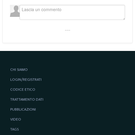
___
CHI SIAMO
LOGIN/REGISTRATI
CODICE ETICO
TRATTAMENTO DATI
PUBBLICAZIONI
VIDEO
TAGS