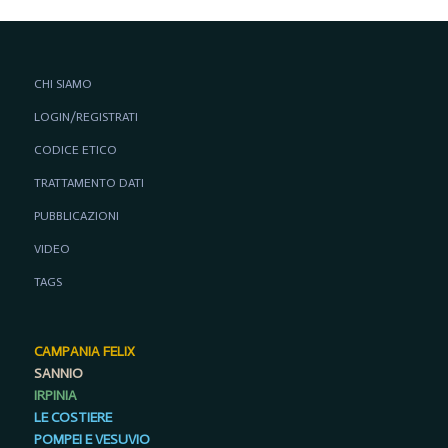
CHI SIAMO
LOGIN/REGISTRATI
CODICE ETICO
TRATTAMENTO DATI
PUBBLICAZIONI
VIDEO
TAGS
CAMPANIA FELIX
SANNIO
IRPINIA
LE COSTIERE
POMPEI E VESUVIO