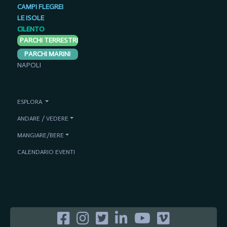
CAMPI FLEGREI
LE ISOLE
CILENTO
PARCHI TERRESTRI
PARCHI MARINI
NAPOLI
ESPLORA
ANDARE / VEDERE
MANGIARE/BERE
CALENDARIO EVENTI