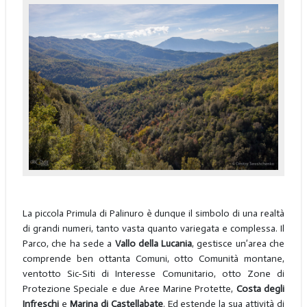
La piccola Primula di Palinuro è dunque il simbolo di una realtà
di grandi numeri, tanto vasta quanto variegata e complessa. Il
Parco, che ha sede a
Vallo della Lucania
, gestisce un’area che
comprende ben ottanta Comuni, otto Comunità montane,
ventotto Sic-Siti di Interesse Comunitario, otto Zone di
Protezione Speciale e due Aree Marine Protette,
Costa degli
Infreschi
e
Marina di Castellabate
. Ed estende la sua attività di