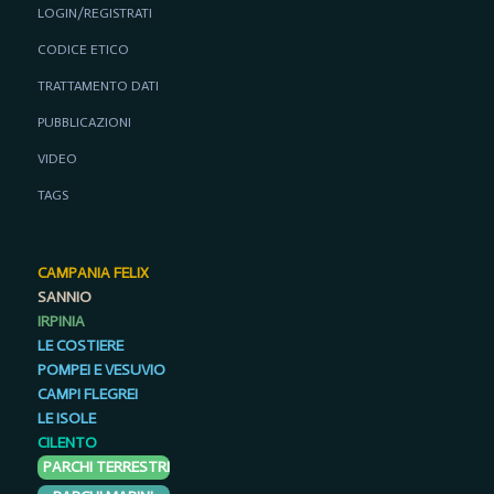
LOGIN/REGISTRATI
CODICE ETICO
TRATTAMENTO DATI
PUBBLICAZIONI
VIDEO
TAGS
CAMPANIA FELIX
SANNIO
IRPINIA
LE COSTIERE
POMPEI E VESUVIO
CAMPI FLEGREI
LE ISOLE
CILENTO
PARCHI TERRESTRI