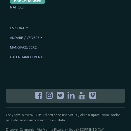
PARCHI MARINI
NAPOLI
ESPLORA
ANDARE / VEDERE
MANGIARE/BERE
CALENDARIO EVENTI
Copyright © 2026 - Tutti i diritti sono riservati. Qualsiasi riproduzione, anche
parziale, senza autorizzazione è vietata.
Discover Campania | Via Marina Piccola, 1 - 80067 SORRENTO (NA)