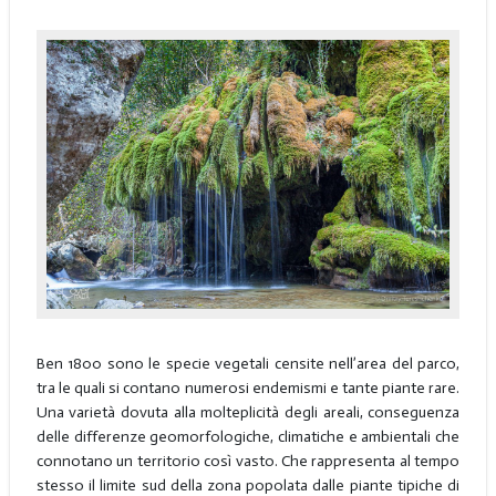
Ben 1800 sono le specie vegetali censite nell’area del parco,
tra le quali si contano numerosi endemismi e tante piante rare.
Una varietà dovuta alla molteplicità degli areali, conseguenza
delle differenze geomorfologiche, climatiche e ambientali che
connotano un territorio così vasto. Che rappresenta al tempo
stesso il limite sud della zona popolata dalle piante tipiche di