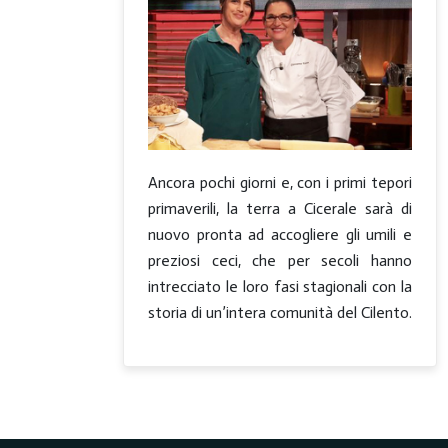
Ancora pochi giorni e, con i primi tepori
primaverili, la terra a Cicerale sarà di
nuovo pronta ad accogliere gli umili e
preziosi ceci, che per secoli hanno
intrecciato le loro fasi stagionali con la
storia di un’intera comunità del Cilento.