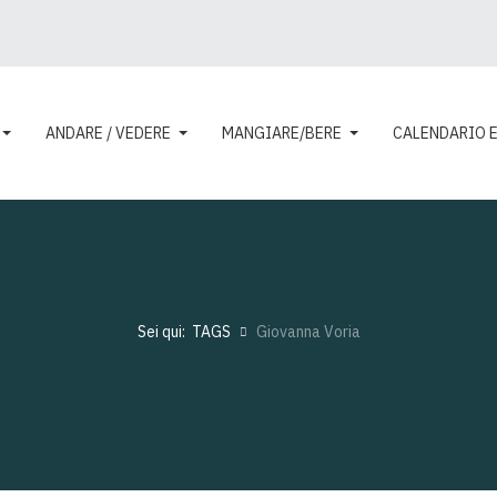
ANDARE / VEDERE
MANGIARE/BERE
CALENDARIO 
Sei qui:
TAGS
Giovanna Voria