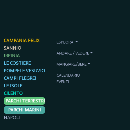
CAMPANIA FELIX
ESPLORA
SANNIO
ANDARE / VEDERE
IRPINIA
LE COSTIERE
MANGIARE/BERE
POMPEI E VESUVIO
CALENDARIO
CAMPI FLEGREI
EVENTI
LE ISOLE
CILENTO
PARCHI TERRESTRI
PARCHI MARINI
NAPOLI