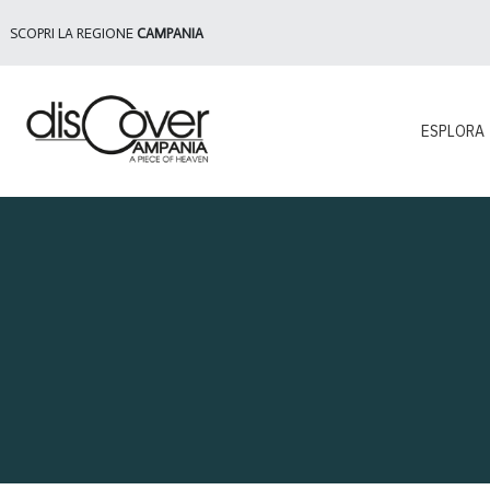
SCOPRI LA REGIONE
CAMPANIA
ESPLORA