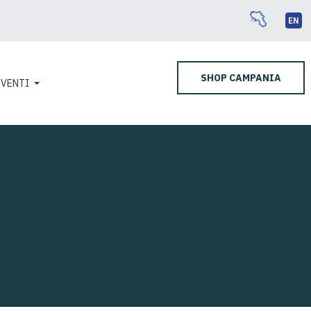
EN
SHOP CAMPANIA
EVENTI