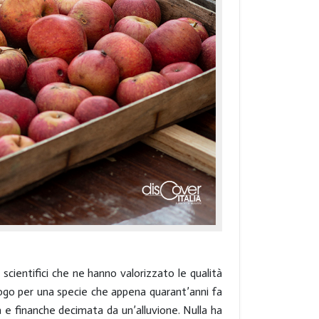
scientifici che ne hanno valorizzato le qualità
logo per una specie che appena quarant’anni fa
 e finanche decimata da un’alluvione. Nulla ha