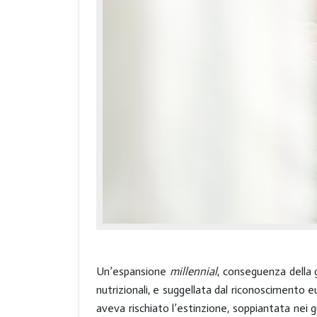
Un’espansione
millennial
, conseguenza della 
nutrizionali, e suggellata dal riconoscimento
aveva rischiato l’estinzione, soppiantata nei