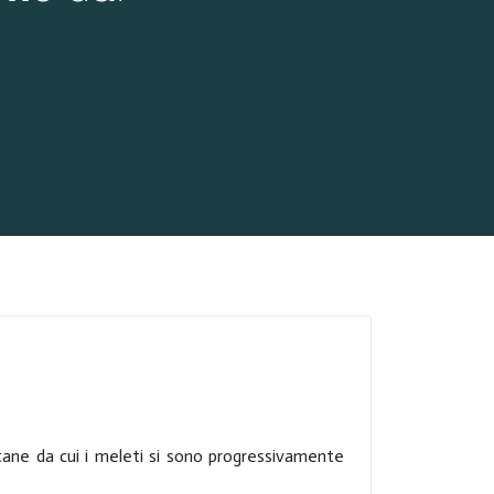
ertane da cui i meleti si sono progressivamente