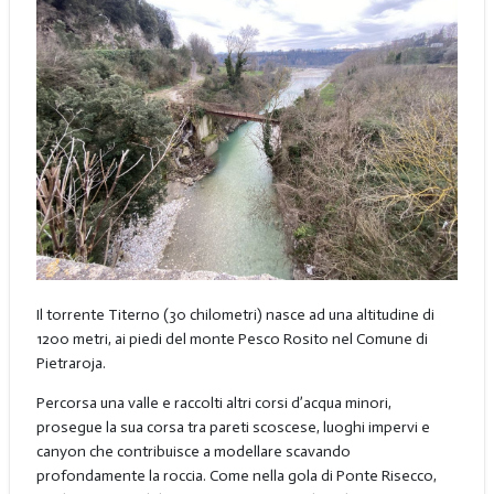
Il torrente Titerno (30 chilometri) nasce ad una altitudine di
1200 metri, ai piedi del monte Pesco Rosito nel Comune di
Pietraroja.
Percorsa una valle e raccolti altri corsi d’acqua minori,
prosegue la sua corsa tra pareti scoscese, luoghi impervi e
canyon che contribuisce a modellare scavando
profondamente la roccia. Come nella gola di Ponte Risecco,