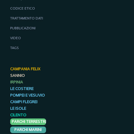
CODICE ETICO
TRATTAMENTO DATI
PUBBLICAZIONI
VIDEO
TAGS
CAMPANIA FELIX
SANNIO
IRPINIA
LE COSTIERE
POMPEI E VESUVIO
CAMPI FLEGREI
LE ISOLE
CILENTO
PARCHI TERRESTRI
PARCHI MARINI