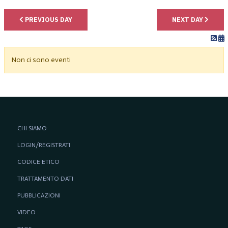
PREVIOUS DAY
NEXT DAY
Non ci sono eventi
CHI SIAMO
LOGIN/REGISTRATI
CODICE ETICO
TRATTAMENTO DATI
PUBBLICAZIONI
VIDEO