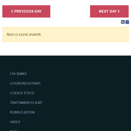
PREVIOUS DAY
NEXT DAY
Non ci sono eventi
CHI SIAMO
LOGIN/REGISTRATI
CODICE ETICO
TRATTAMENTO DATI
PUBBLICAZIONI
VIDEO