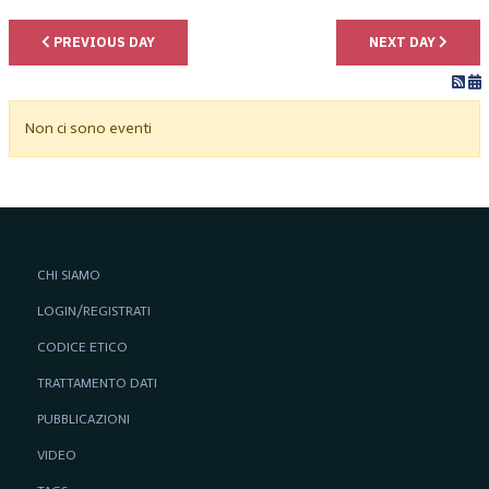
PREVIOUS DAY
NEXT DAY
Non ci sono eventi
CHI SIAMO
LOGIN/REGISTRATI
CODICE ETICO
TRATTAMENTO DATI
PUBBLICAZIONI
VIDEO