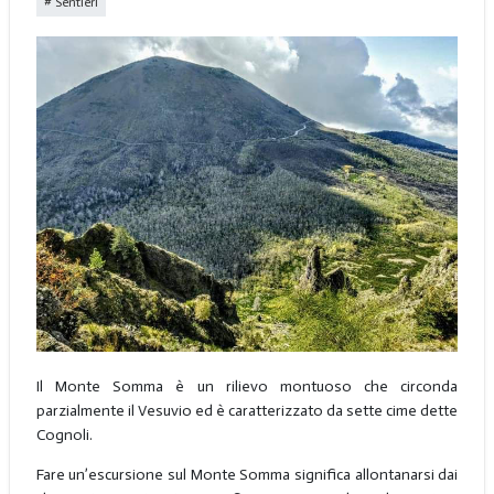
Sentieri
Il Monte Somma è un rilievo montuoso che circonda
parzialmente il Vesuvio ed è caratterizzato da sette cime dette
Cognoli.
Fare un’escursione sul Monte Somma significa allontanarsi dai