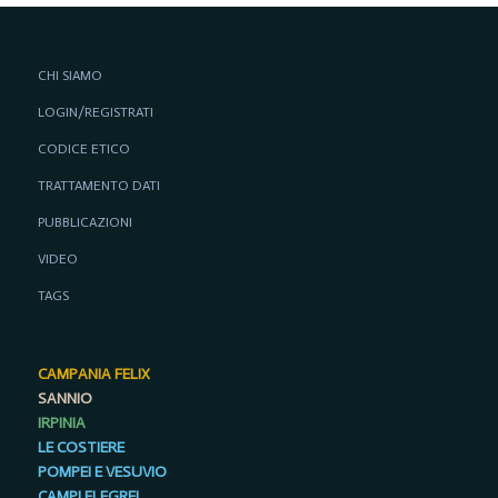
CHI SIAMO
LOGIN/REGISTRATI
CODICE ETICO
TRATTAMENTO DATI
PUBBLICAZIONI
VIDEO
TAGS
CAMPANIA FELIX
SANNIO
IRPINIA
LE COSTIERE
POMPEI E VESUVIO
CAMPI FLEGREI