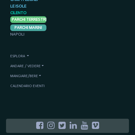
LE ISOLE
CILENTO
PARCHI TERRESTRI
PARCHI MARINI
NAPOLI
ESPLORA
ANDARE / VEDERE
MANGIARE/BERE
CALENDARIO EVENTI