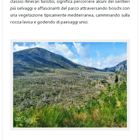
classici itinerari turistici, significa percorrere alcuni dei sentieri
più selvaggi e affascinanti del parco attraversando boschi con
una vegetazione tipicamente mediterranea, camminando sulla
roccia lavica e godendo di paesaggi unici.