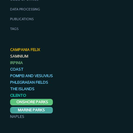
DATA PROCESSING
PUBLICATIONS
TAGS
CAMPANIA FELIX
SAMNIUM
IRPINIA
COAST
POMPEI AND VESUVIUS
PHLEGRAEAN FIELDS
THE ISLANDS
CILENTO
ONSHORE PARKS
MARINE PARKS
NAPLES