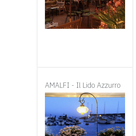
AMALFI - Il Lido Azzurro