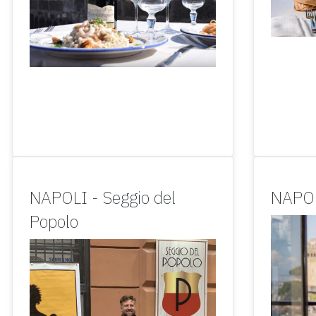
NAPOLI - Seggio del
NAPOL
Popolo