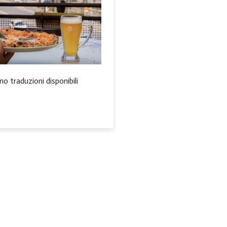
no traduzioni disponibili