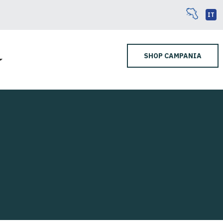
IT
SHOP CAMPANIA