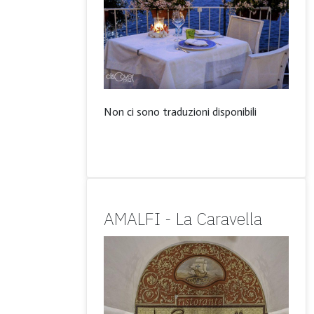
Non ci sono traduzioni disponibili
AMALFI - La Caravella