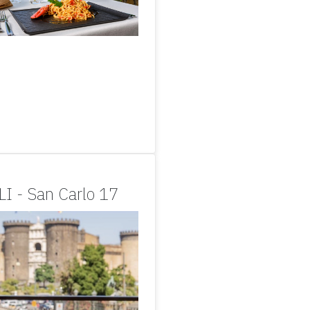
I - San Carlo 17