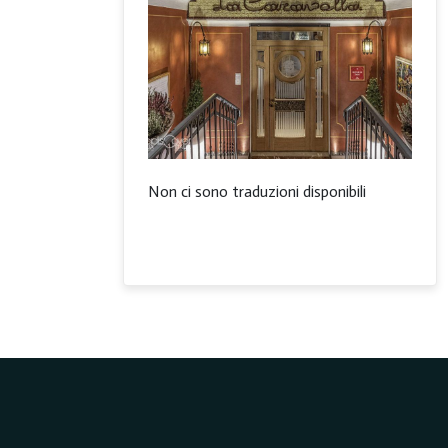
Non ci sono traduzioni disponibili