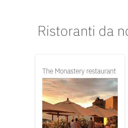
Ristoranti da 
The Monastery restaurant