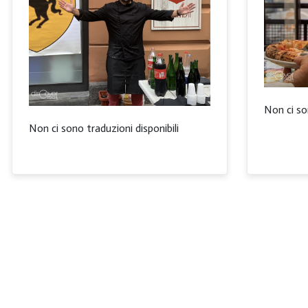
Non ci so
Non ci sono traduzioni disponibili