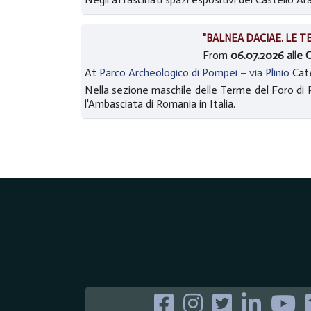
"BALNEA DACIAE. LE 
From
06.07.2026 alle 
At
Parco Archeologico di Pompei – via Plinio
Cat
Nella sezione maschile delle Terme del Foro di
l'Ambasciata di Romania in Italia.