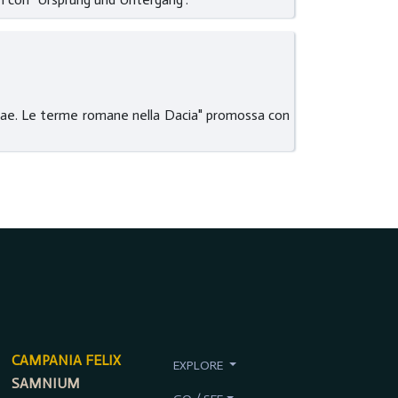
ciae. Le terme romane nella Dacia" promossa con
CAMPANIA FELIX
EXPLORE
SAMNIUM