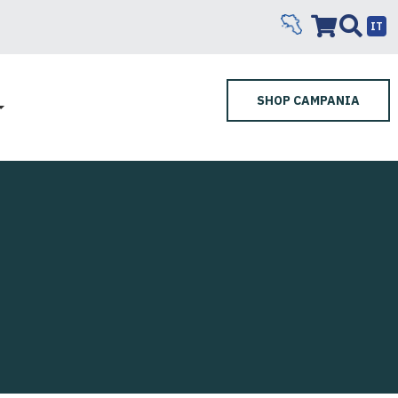
IT
SHOP CAMPANIA