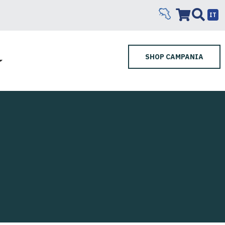
IT
SHOP CAMPANIA