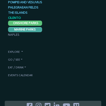
POMPEI AND VESUVIUS
PHLEGRAEAN FIELDS
THE ISLANDS
CILENTO
ONSHORE PARKS
MARINE PARKS
NAPLES
EXPLORE
GO / SEE
EAT / DRINK
EVENTS CALENDAR