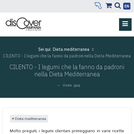
EN
Sei qui:
Dieta mediterranea
CILENTO - I legumi che la fanno da padroni nella Dieta Mediterranea
CILENTO - I legumi che la fanno da padroni
nella Dieta Mediterranea
Visite: 3929
Dieta mediterranea
Molto pregiati, i legumi cilentani primeggiano in varie ricette