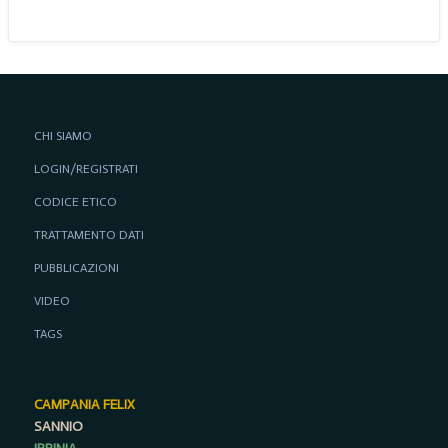
CHI SIAMO
LOGIN/REGISTRATI
CODICE ETICO
TRATTAMENTO DATI
PUBBLICAZIONI
VIDEO
TAGS
CAMPANIA FELIX
SANNIO