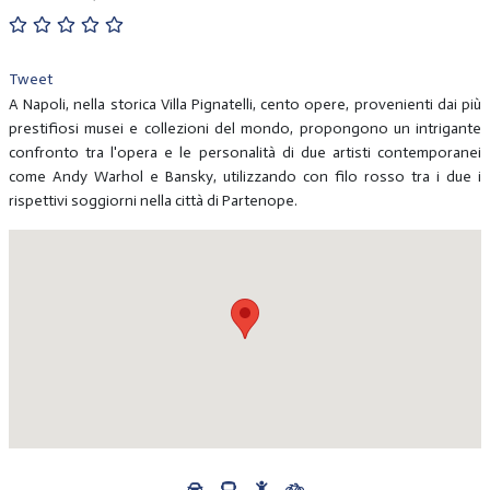
Tweet
A Napoli, nella storica Villa Pignatelli, cento opere, provenienti dai più
prestifiosi musei e collezioni del mondo, propongono un intrigante
confronto tra l'opera e le personalità di due artisti contemporanei
come Andy Warhol e Bansky, utilizzando con filo rosso tra i due i
rispettivi soggiorni nella città di Partenope.