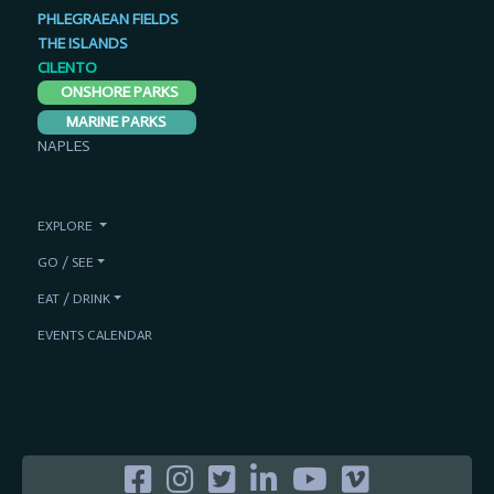
PHLEGRAEAN FIELDS
THE ISLANDS
CILENTO
ONSHORE PARKS
MARINE PARKS
NAPLES
EXPLORE
GO / SEE
EAT / DRINK
EVENTS CALENDAR