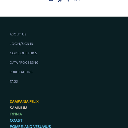
ABOUT US
LOGIN/SIGN IN
CODE OF ETHICS
DATA PROCESSING
PUBLICATIONS
TAGS
CAMPANIA FELIX
SAMNIUM
IRPINIA
COAST
POMPEI AND VESUVIUS