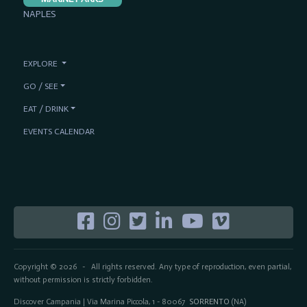
NAPLES
EXPLORE
GO / SEE
EAT / DRINK
EVENTS CALENDAR
Copyright © 2026
All rights reserved. Any type of reproduction, even partial,
-
without permission is strictly forbidden.
Discover Campania | Via Marina Piccola, 1 - 80067
SORRENTO
(NA)