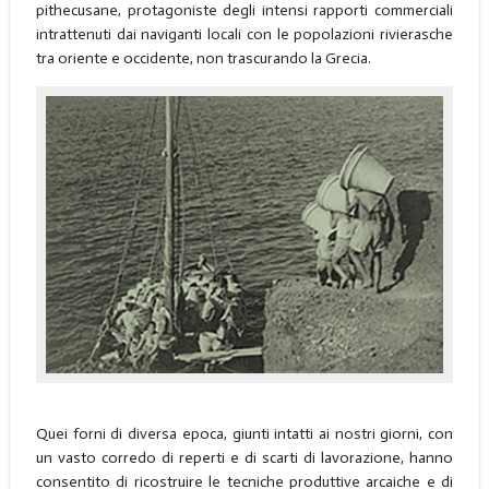
pithecusane, protagoniste degli intensi rapporti commerciali
intrattenuti dai naviganti locali con le popolazioni rivierasche
tra oriente e occidente, non trascurando la Grecia.
Quei forni di diversa epoca, giunti intatti ai nostri giorni, con
un vasto corredo di reperti e di scarti di lavorazione, hanno
consentito di ricostruire le tecniche produttive arcaiche e di