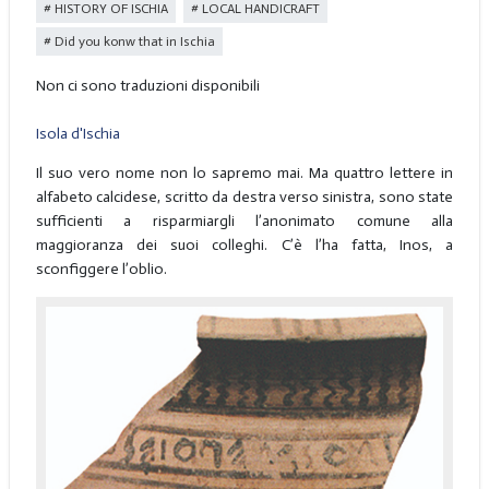
HISTORY OF ISCHIA
LOCAL HANDICRAFT
Did you konw that in Ischia
Non ci sono traduzioni disponibili
Isola d'Ischia
Il suo vero nome non lo sapremo mai. Ma quattro lettere in
alfabeto calcidese, scritto da destra verso sinistra, sono state
sufficienti a risparmiargli l’anonimato comune alla
maggioranza dei suoi colleghi. C’è l’ha fatta, Inos, a
sconfiggere l’oblio.