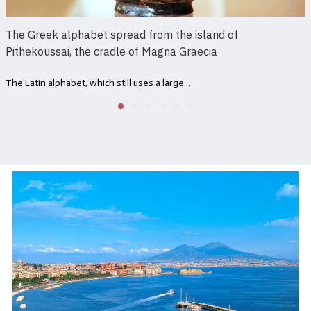
The Greek alphabet spread from the island of
Pithekoussai, the cradle of Magna Graecia
The Latin alphabet, which still uses a large...