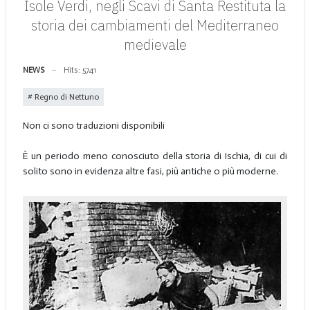
Isole Verdi, negli Scavi di Santa Restituta la
storia dei cambiamenti del Mediterraneo
medievale
NEWS
Hits: 5741
Regno di Nettuno
Non ci sono traduzioni disponibili
È un periodo meno conosciuto della storia di Ischia, di cui di
solito sono in evidenza altre fasi, più antiche o più moderne.