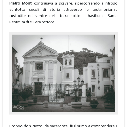
Pietro Monti
continuava a scavare, ripercorrendo a ritroso
ventotto secoli di storia attraverso le testimonianze
custodite nel ventre della terra sotto la basilica di Santa
Restituta di cui era rettore.
Proprio don Pietro, da sacerdote, fu il primo a comprendere il