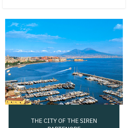
THE CITY OF THE SIREN