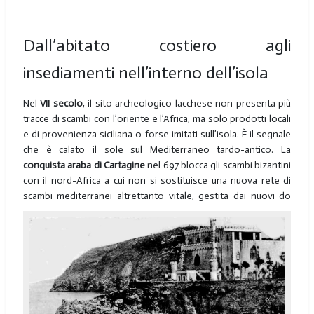
Dall’abitato costiero agli
insediamenti nell’interno dell’isola
Nel
VII secolo
, il sito archeologico lacchese non presenta più
tracce di scambi con l’oriente e l’Africa, ma solo prodotti locali
e di provenienza siciliana o forse imitati sull’isola. È il segnale
che è calato il sole sul Mediterraneo tardo-antico. La
conquista araba di Cartagine
nel 697 blocca gli scambi bizantini
con il nord-Africa a cui non si sostituisce una nuova rete di
scambi mediterranei altrettanto vitale, gestita dai nuovi do