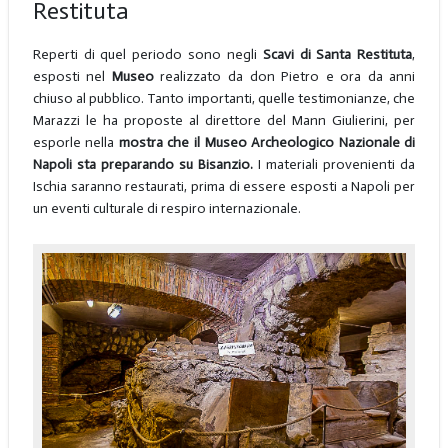
Restituta
Reperti di quel periodo sono negli
Scavi di Santa Restituta
,
esposti nel
Museo
realizzato da don Pietro e ora da anni
chiuso al pubblico. Tanto importanti, quelle testimonianze, che
Marazzi le ha proposte al direttore del Mann Giulierini, per
esporle nella
mostra che il Museo Archeologico Nazionale di
Napoli sta preparando su Bisanzio.
I materiali provenienti da
Ischia saranno restaurati, prima di essere esposti a Napoli per
un eventi culturale di respiro internazionale.