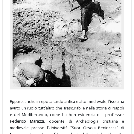
Eppure, anche in epoca tardo antica e alto medievale, l’isola ha
avuto un ruolo tutt’altro che trascurabile nella storia di Napoli
e del Mediterraneo, come ha ben evidenziato il professor
Federico Marazzi
, docente di Archeologia cristiana e
medievale presso l’Università “Suor Orsola Benincasa” di