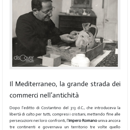
Il Mediterraneo, la grande strada dei
commerci nell’antichità
Dopo l’editto di Costantino del 313 d.C., che introduceva la
libertà di culto per tutti, compresi i cristiani, mettendo fine alle
persecuzioni nei loro confronti, l’
Impero Romano
univa ancora
tre continenti e governava un territorio tre volte quello