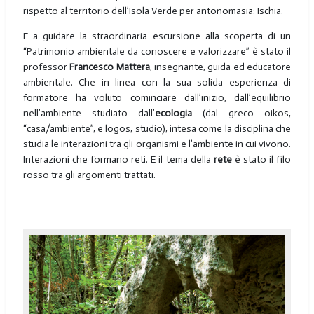
rispetto al territorio dell’Isola Verde per antonomasia: Ischia.
E a guidare la straordinaria escursione alla scoperta di un
“Patrimonio ambientale da conoscere e valorizzare” è stato il
professor
Francesco Mattera
, insegnante, guida ed educatore
ambientale. Che in linea con la sua solida esperienza di
formatore ha voluto cominciare dall’inizio, dall’equilibrio
nell’ambiente studiato dall’
ecologia
(dal greco oikos,
“casa/ambiente”, e logos, studio), intesa come la disciplina che
studia le interazioni tra gli organismi e l’ambiente in cui vivono.
Interazioni che formano reti. E il tema della
rete
è stato il filo
rosso tra gli argomenti trattati.