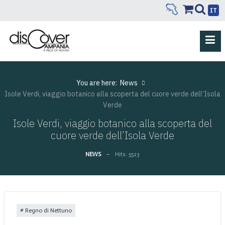
IT
You are here:
News
Isole Verdi, viaggio botanico alla scoperta del cuore verde dell’Isola
Verde
Isole Verdi, viaggio botanico alla scoperta del
cuore verde dell’Isola Verde
NEWS
Hits: 5523
Regno di Nettuno