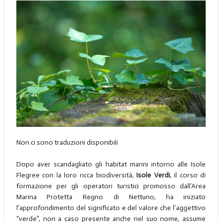
Non ci sono traduzioni disponibili
Dopo aver scandagliato gli habitat marini intorno alle Isole
Flegree con la loro ricca biodiversità,
Isole Verdi
, il corso di
formazione per gli operatori turistici promosso dall’Area
Marina Protetta Regno di Nettuno, ha iniziato
l’approfondimento del significato e del valore che l’aggettivo
“verde”, non a caso presente anche nel suo nome, assume