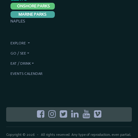
ONSHORE PARKS
MARINE PARKS
NAPLES
EXPLORE
GO / SEE
EAT / DRINK
EVENTS CALENDAR
Copyright © 2026
All rights reserved. Any type of reproduction, even partial,
-