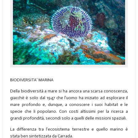
BIODIVERSITA’ MARINA
Della biodiversità a mare si ha ancora una scarsa conoscenza,
giacchè è solo dal 1947 che l’uomo ha iniziato ad esplorare il
mare profondo e, dunque, a conoscere i suoi habitat e le
specie che li popolano. Con costi altissimi per la ricerca a
grandi profondità, secondi solo a quelli delle missioni spaziali.
La differenza tra l’ecosistema terrestre e quello marino è
stata ben sintetizzata da Carrada.