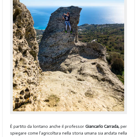
È partito da lontano anche il professor
Giancarlo Carrada,
per
spiegare come l’agricoltura nella storia umana sia andata nella