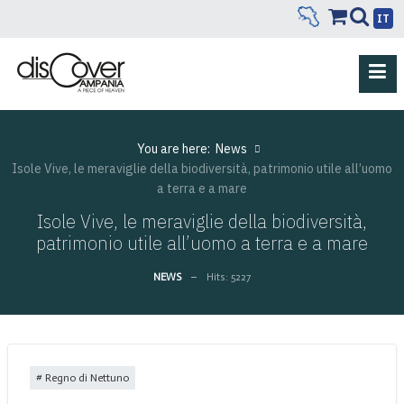
IT
You are here:
News
Isole Vive, le meraviglie della biodiversità, patrimonio utile all’uomo
a terra e a mare
Isole Vive, le meraviglie della biodiversità,
patrimonio utile all’uomo a terra e a mare
NEWS
Hits: 5227
Regno di Nettuno