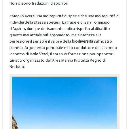
Non ci sono traduzioni disponibili
«Meglio avere una molteplicità di specie che una molteplicità di
individui della stessa specie». La frase è di San Tommaso
d’Aquino, dunque decisamente antica rispetto al dibattito
quanto mai attuale sull’argomento, ma sintetizza alla
perfezione il senso e il valore della
biodiversità
sul nostro
pianeta. Argomento principale e filo conduttore del secondo
incontro di
Isole Verdi,
il corso di formazione per operatori
turistici organizzato dall’Area Marina Protetta Regno di
Nettuno.