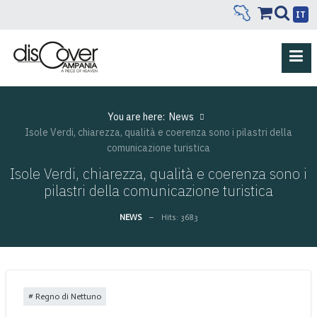
IT
You are here:
News
Isole Verdi, chiarezza, qualità e coerenza sono i pilastri della
comunicazione turistica
Isole Verdi, chiarezza, qualità e coerenza sono i
pilastri della comunicazione turistica
NEWS
Hits: 3683
Regno di Nettuno