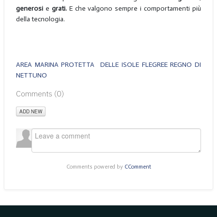
generosi
e
grati.
E che valgono sempre i comportamenti più
della tecnologia.
AREA MARINA PROTETTA DELLE ISOLE FLEGREE REGNO DI
NETTUNO
Comments (
0
)
ADD NEW
Comments powered by
CComment