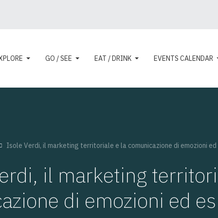
XPLORE
GO / SEE
EAT / DRINK
EVENTS CALENDAR
Isole Verdi, il marketing territoriale e la comunicazione di emozioni ed
erdi, il marketing territori
azione di emozioni ed es