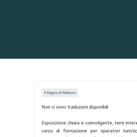
Regno di Nettuno
Non ci sono traduzioni disponibili
Esposizione chiara e coinvolgente, temi inter
corso di formazione per operatori turist