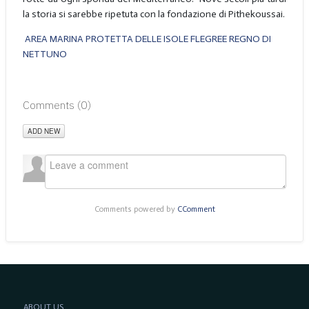
la storia si sarebbe ripetuta con la fondazione di Pithekoussai.
AREA MARINA PROTETTA DELLE ISOLE FLEGREE REGNO DI
NETTUNO
Comments (
0
)
ADD NEW
Comments powered by
CComment
ABOUT US