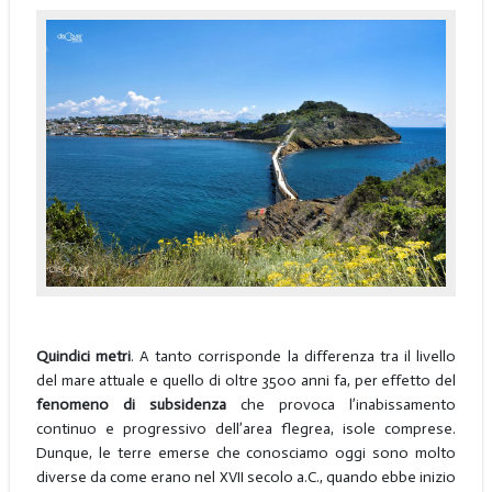
Quindici metri
. A tanto corrisponde la differenza tra il livello
del mare attuale e quello di oltre 3500 anni fa, per effetto del
fenomeno di subsidenza
che provoca l’inabissamento
continuo e progressivo dell’area flegrea, isole comprese.
Dunque, le terre emerse che conosciamo oggi sono molto
diverse da come erano nel XVII secolo a.C., quando ebbe inizio