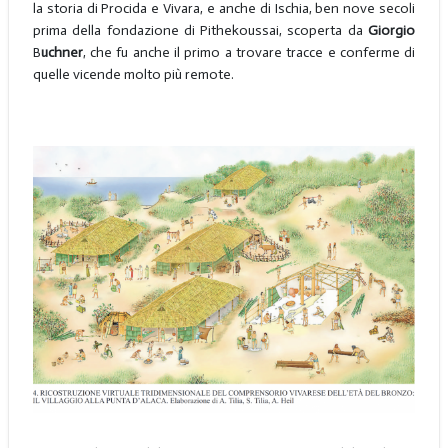
la storia di Procida e Vivara, e anche di Ischia, ben nove secoli
prima della fondazione di Pithekoussai, scoperta da
Giorgio
B
uchner
, che fu anche il primo a trovare tracce e conferme di
quelle vicende molto più remote.