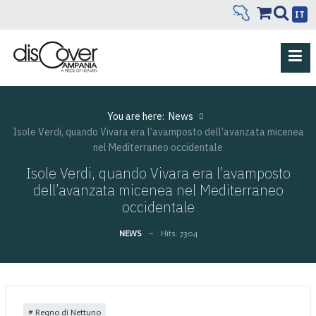
IT
You are here:
News
Isole Verdi, quando Vivara era l’avamposto dell’avanzata micenea
nel Mediterraneo occidentale
Isole Verdi, quando Vivara era l’avamposto
dell’avanzata micenea nel Mediterraneo
occidentale
NEWS
Hits: 7304
Regno di Nettuno