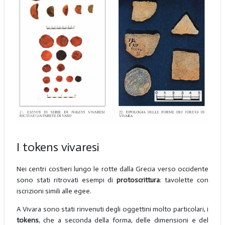
I tokens vivaresi
Nei centri costieri lungo le rotte dalla Grecia verso occidente
sono stati ritrovati esempi di
protoscrittura
: tavolette con
iscrizioni simili alle egee.
A Vivara sono stati rinvenuti degli oggettini molto particolari, i
tokens
, che a seconda della forma, delle dimensioni e del