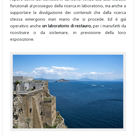
funzionali al prosieguo della ricerca in laboratorio, ma anche a
supportare la divulgazione dei contenuti che dalla ricerca
stessa emergono man mano che si procede. Ed è già
operativo anche
un laboratorio di restauro,
per i manufatti da
ricostruire o da sistemare, in previsione della loro
esposizione.