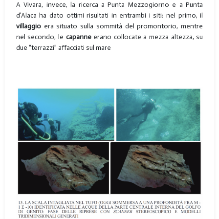
A Vivara, invece, la ricerca a Punta Mezzogiorno e a Punta
d’Alaca ha dato ottimi risultati in entrambi i siti: nel primo, il
villaggio
era situato sulla sommità del promontorio, mentre
nel secondo, le
capanne
erano collocate a mezza altezza, su
due “terrazzi” affacciati sul mare