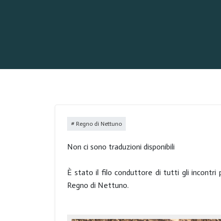
Regno di Nettuno
Non ci sono traduzioni disponibili
È stato il filo conduttore di tutti gli incontri
Regno di Nettuno.