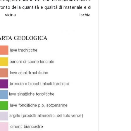
onto della quantità e qualità di materiale e di
ina Ischia.