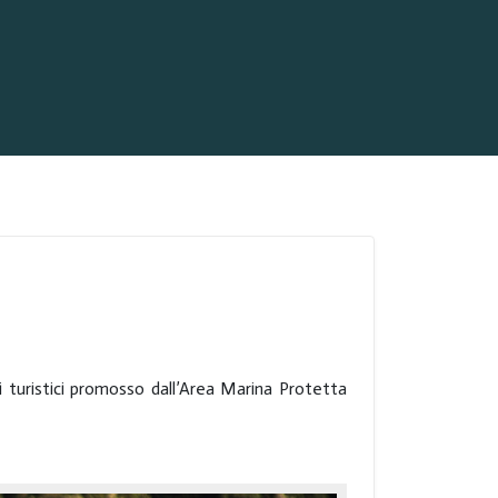
i turistici promosso dall’Area Marina Protetta