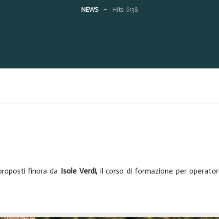
NEWS
Hits: 6138
 proposti finora da
Isole Verdi,
il corso di formazione per operator