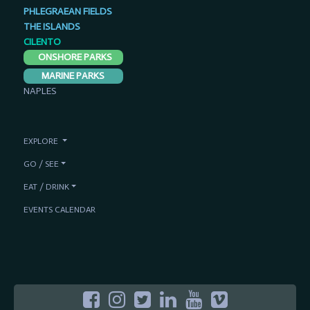
PHLEGRAEAN FIELDS
THE ISLANDS
CILENTO
ONSHORE PARKS
MARINE PARKS
NAPLES
EXPLORE
GO / SEE
EAT / DRINK
EVENTS CALENDAR