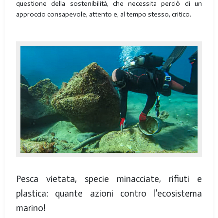
questione della sostenibilità, che necessita perciò di un
approccio consapevole, attento e, al tempo stesso, critico.
Pesca vietata, specie minacciate, rifiuti e
plastica: quante azioni contro l’ecosistema
marino!