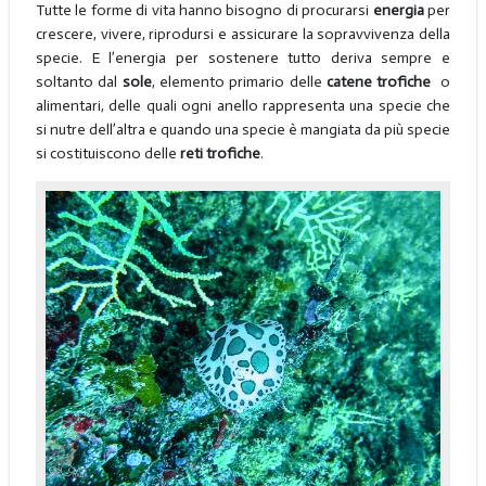
Tutte le forme di vita hanno bisogno di procurarsi
energia
per
crescere, vivere, riprodursi e assicurare la sopravvivenza della
specie. E l’energia per sostenere tutto deriva sempre e
soltanto dal
sole
, elemento primario delle
catene trofiche
o
alimentari, delle quali ogni anello rappresenta una specie che
si nutre dell’altra e quando una specie è mangiata da più specie
si costituiscono delle
reti trofiche
.