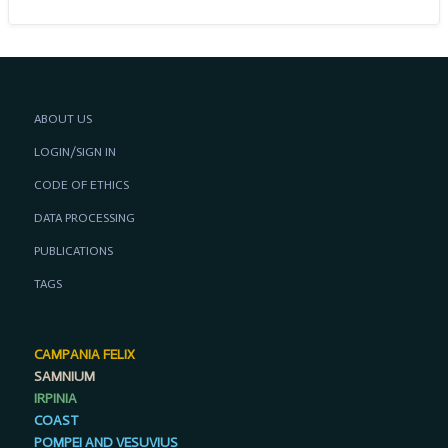
ABOUT US
LOGIN/SIGN IN
CODE OF ETHICS
DATA PROCESSING
PUBLICATIONS
TAGS
CAMPANIA FELIX
SAMNIUM
IRPINIA
COAST
POMPEI AND VESUVIUS