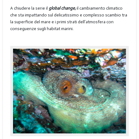
A chiudere la serie il
global change,
il cambiamento climatico
che sta impattando sul delicatissimo e complesso scambio tra
la superficie del mare e i primi strati dell’atmosfera con
conseguenze sugli habitat marini.