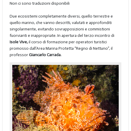
Non ci sono traduzioni disponibili
Due ecosistemi completamente diversi, quello terrestre e
quello marino, che vanno descritti, valutati e approfonditi
singolarmente, evitando sovrapposizioni e commistioni
fuorvianti e inappropriate. In apertura del terzo incontro di
Isole Vive,
il corso di formazione per operatori turistici
promosso dall’Area Marina Protetta “Regno di Nettuno”, il
professor
Giancarlo Carrada.