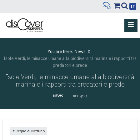
IT
You are here:
News
Isole Verdi, le minacce umane alla biodiversità marina e i rapporti tra
predatori e prede
Isole Verdi, le minacce umane alla biodiversità
marina e i rapporti tra predatori e prede
NEWS
Hits: 4247
Regno di Nettuno