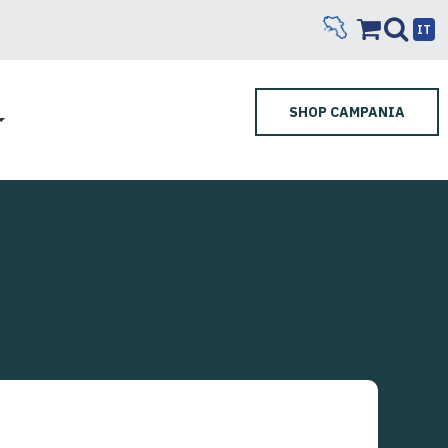
IT
SHOP CAMPANIA