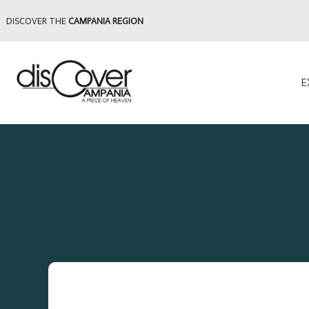
DISCOVER THE
CAMPANIA REGION
E