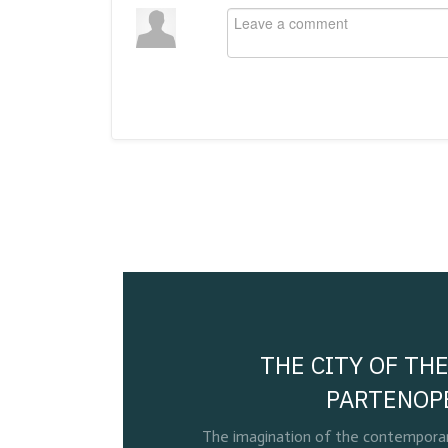
THE CITY OF THE
PARTENOP
The imagination of the contemporary