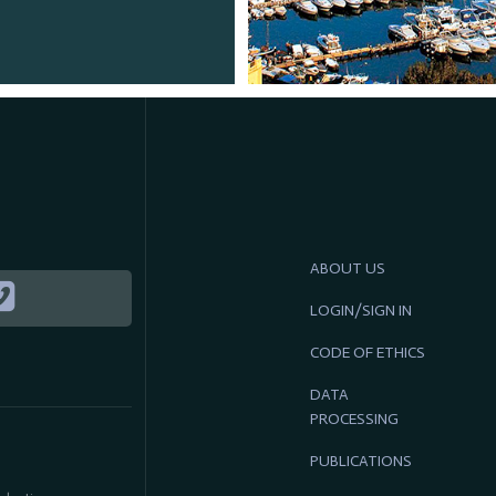
ABOUT US
LOGIN/SIGN IN
CODE OF ETHICS
DATA
PROCESSING
PUBLICATIONS