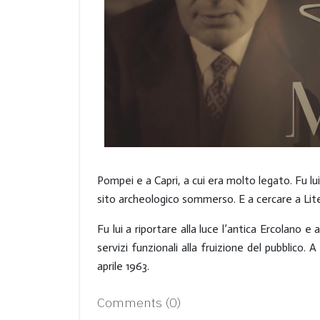
Pompei e a Capri, a cui era molto legato. Fu lui
sito archeologico sommerso. E a cercare a Liter
Fu lui a riportare alla luce l’antica Ercolano e
servizi funzionali alla fruizione del pubblico. 
aprile 1963.
Comments (
0
)