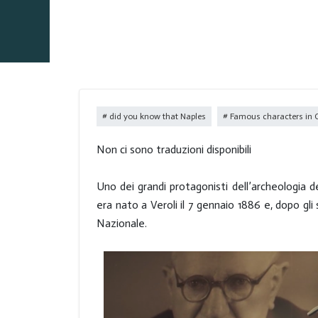
did you know that Naples
Famous characters in
Non ci sono traduzioni disponibili
Uno dei grandi protagonisti dell’archeologia 
era nato a Veroli il 7 gennaio 1886 e, dopo gli
Nazionale.