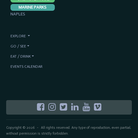
MARINE PARKS
NAPLES
EXPLORE
GO / SEE
EAT / DRINK
EVENTS CALENDAR
Copyright © 2026
All rights reserved. Any type of reproduction, even partial,
-
without permission is strictly forbidden.