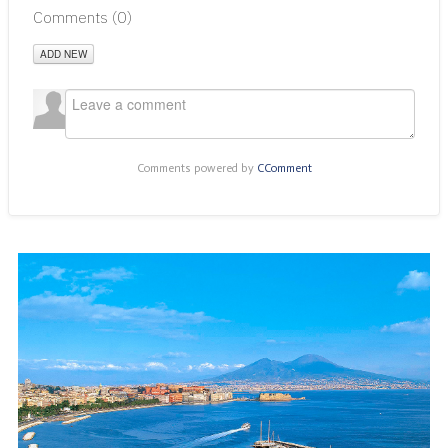
Comments (
0
)
ADD NEW
Comments powered by
CComment