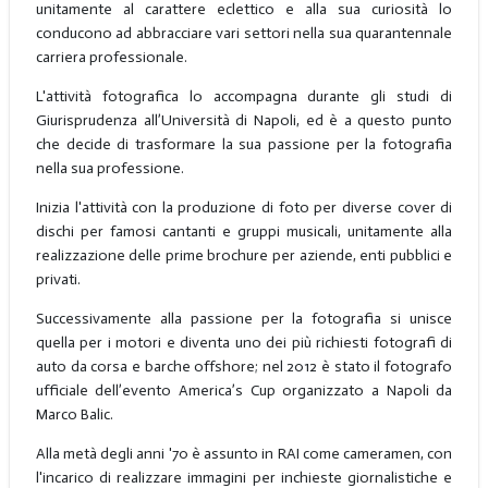
unitamente al carattere eclettico e alla sua curiosità lo
conducono ad abbracciare vari settori nella sua quarantennale
carriera professionale.
L'attività fotografica lo accompagna durante gli studi di
Giurisprudenza all’Università di Napoli, ed è a questo punto
che decide di trasformare la sua passione per la fotografia
nella sua professione.
Inizia l'attività con la produzione di foto per diverse cover di
dischi per famosi cantanti e gruppi musicali, unitamente alla
realizzazione delle prime brochure per aziende, enti pubblici e
privati.
Successivamente alla passione per la fotografia si unisce
quella per i motori e diventa uno dei più richiesti fotografi di
auto da corsa e barche offshore; nel 2012 è stato il fotografo
ufficiale dell’evento America’s Cup organizzato a Napoli da
Marco Balic.
Alla metà degli anni '70 è assunto in RAI come cameramen, con
l'incarico di realizzare immagini per inchieste giornalistiche e