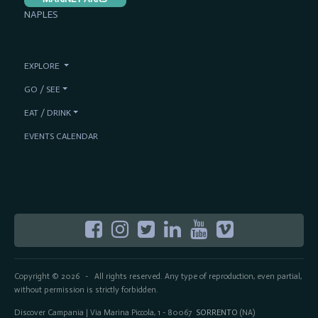
NAPLES
EXPLORE
GO / SEE
EAT / DRINK
EVENTS CALENDAR
Copyright © 2026
All rights reserved. Any type of reproduction, even partial,
-
without permission is strictly forbidden.
Discover Campania | Via Marina Piccola, 1 - 80067
SORRENTO
(NA)