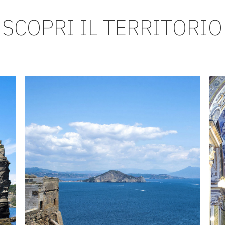
SCOPRI IL TERRITORIO