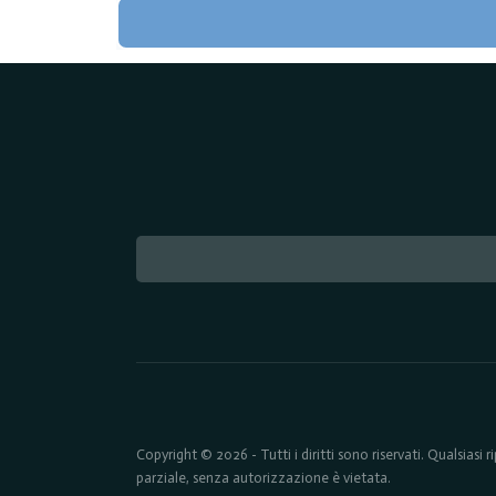
Copyright © 2026 - Tutti i diritti sono riservati. Qualsiasi
parziale, senza autorizzazione è vietata.