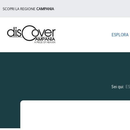
SCOPRI LA REGIONE
CAMPANIA
ESPLORA
Sei qui:
E