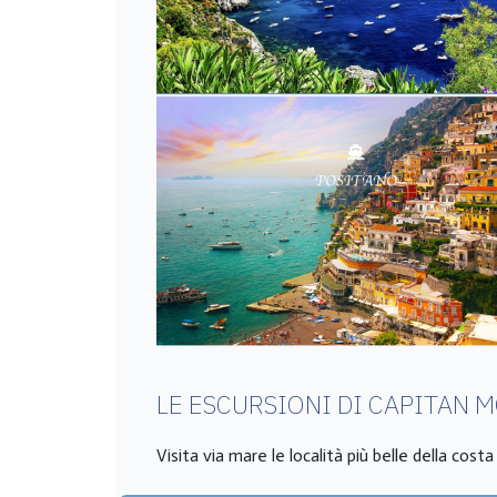
LE ESCURSIONI DI CAPITAN 
Visita via mare le località più belle della cost