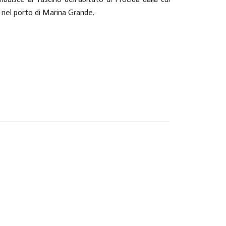
o nel porto di Marina Grande.